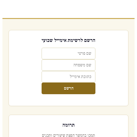
הרשם לרשימת אימייל שבועי
הרשם
תרומה
תמכו בהמשך הפצת שיעורים ותכנים