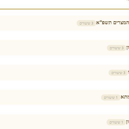
🎓 זוהר לימי 
3 שיעורים

3 שיעורים
3 שיעורים
🎓 
1 שיעורים

1 שיעורים