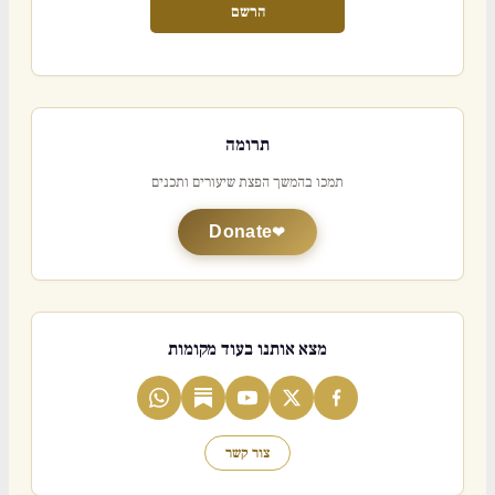
הרשם
תרומה
תמכו בהמשך הפצת שיעורים ותכנים
Donate
מצא אותנו בעוד מקומות
צור קשר