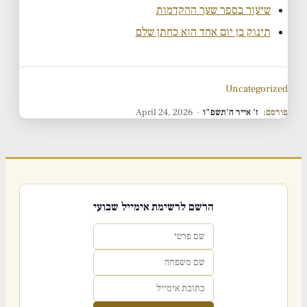
שיעור בספר שער ההקדמות
תינוק בן יום אחד הוא כחתן שלם
Uncategorized
פורסם:
ז' אייר ה'תשפ"ו
·
April 24, 2026
הרשם לרשימת אימייל שבועי