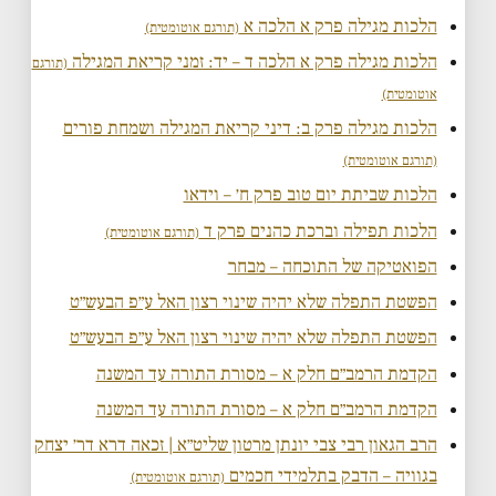
הלכות מגילה פרק א הלכה א
(תורגם אוטומטית)
הלכות מגילה פרק א הלכה ד – יד: זמני קריאת המגילה
(תורגם
אוטומטית)
הלכות מגילה פרק ב: דיני קריאת המגילה ושמחת פורים
(תורגם אוטומטית)
הלכות שביתת יום טוב פרק ח׳ – וידאו
הלכות תפילה וברכת כהנים פרק ד
(תורגם אוטומטית)
הפואטיקה של התוכחה – מבחר
הפשטת התפלה שלא יהיה שינוי רצון האל ע״פ הבעש״ט
הפשטת התפלה שלא יהיה שינוי רצון האל ע״פ הבעש״ט
הקדמת הרמב״ם חלק א – מסורת התורה עד המשנה
הקדמת הרמב״ם חלק א – מסורת התורה עד המשנה
הרב הגאון רבי צבי יונתן מרטון שליט״א | זכאה דרא דר׳ יצחק
בגוויה – הדבק בתלמידי חכמים
(תורגם אוטומטית)