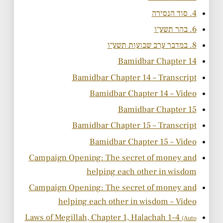
4. סוד הנסירה
6. בהר תשע״ו
8. במדבר ערב שבועות תשע״ו
Bamidbar Chapter 14
Bamidbar Chapter 14 – Transcript
Bamidbar Chapter 14 – Video
Bamidbar Chapter 15
Bamidbar Chapter 15 – Transcript
Bamidbar Chapter 15 – Video
Campaign Opening: The secret of money and
helping each other in wisdom
Campaign Opening: The secret of money and
helping each other in wisdom – Video
Laws of Megillah, Chapter 1, Halachah 1–4
(Auto