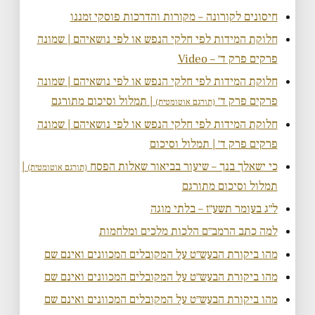
חיסונים לקורונה – מקורות והדרכות פוסקי זמננו
חלוקת המידות לפי חלקי הנפש או לפי נושאיהם | שמונה
פרקים פרק ד׳ – Video
חלוקת המידות לפי חלקי הנפש או לפי נושאיהם | שמונה
פרקים פרק ד׳
| תמלול וסיכום מתורגם
(תורגם אוטומטית)
חלוקת המידות לפי חלקי הנפש או לפי נושאיהם | שמונה
פרקים פרק ד׳ | תמלול וסיכום
כי ישאלך בנך – שיעור בביאור שאלות הפסח
|
(תורגם אוטומטית)
תמלול וסיכום מתורגם
ל״ג בעומר תשע״ז – בלתי מוגה
למה כתב הרמב״ם הלכות מלכים ומלחמות
מהו ביקורת הבעש״ט על המקובלים המכוונים ואינם שם
מהו ביקורת הבעש״ט על המקובלים המכוונים ואינם שם
מהו ביקורת הבעש״ט על המקובלים המכוונים ואינם שם