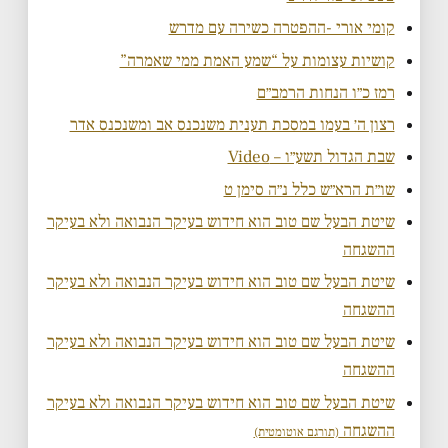
קומי אורי -ההפטרה כשירה עם מדרש
קושיות עצומות על “שמע האמת ממי שאמרה”
רמז כ״ו הנחות הרמב״ם
רצון ה׳ בעמו במסכת תענית משנכנס אב ומשנכנס אדר
שבת הגדול תשע״ו – Video
שו״ת הרא״ש כלל נ״ה סימן ט
שיטת הבעל שם טוב הוא חידוש בעיקר הנבואה ולא בעיקר
ההשגחה
שיטת הבעל שם טוב הוא חידוש בעיקר הנבואה ולא בעיקר
ההשגחה
שיטת הבעל שם טוב הוא חידוש בעיקר הנבואה ולא בעיקר
ההשגחה
שיטת הבעל שם טוב הוא חידוש בעיקר הנבואה ולא בעיקר
ההשגחה
(תורגם אוטומטית)