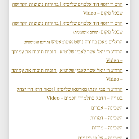
הרב ר׳ יוסף דוד אלבוים שליט״א | בהירות ניצוצות הקדושה
שבכל מקום – Video
הרב ר׳ יוסף דוד אלבוים שליט״א | בהירות ניצוצות הקדושה
שבכל מקום
(תורגם אוטומטית)
הרגלים מאכן בחירה נישט אוטומאטיש
(תורגם אוטומטית)
הרה״ג ר׳ יואל אשר לאבין שליט״א | הוכיח תוכיח את עמיתך
– Video
הרה״ג ר׳ יואל אשר לאבין שליט״א | הוכיח תוכיח את עמיתך
– Video
הרה״ג ר׳ צבי יונתן מארטאן שליט״א | זכאה דרא דר׳ יצחק
בגוויה – הדבק בתלמידי חכמים – Video
השכינה – אברים
השכינה – דמויות
השכינה – מידות
השכינה – על פי כינויים