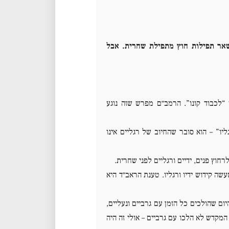
אר תפילות חוץ מתפילת שחרית. אבל
 “לכבוד קונו”. הרמב״ם מפרש שזה נוגע
יו” – הוא סובר שהחיוב של רגליים אינו
חוץ פנים, ידיים ורגליים לפני שחרית.
ה קידוש ידיו ורגליו. טענת הראב״ד היא
ום שהולכים כל הזמן עם גרביים ונעליים,
 המקדש לא הלכו עם גרביים – אולי זה היה