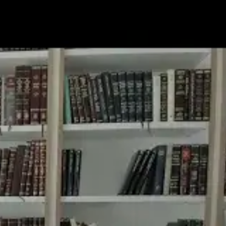
Uncategori