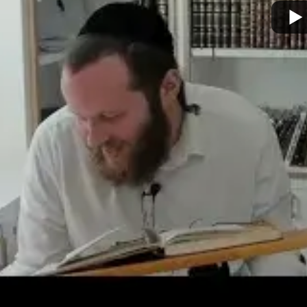
מצא אותנו בעוד מקומות
צור קשר