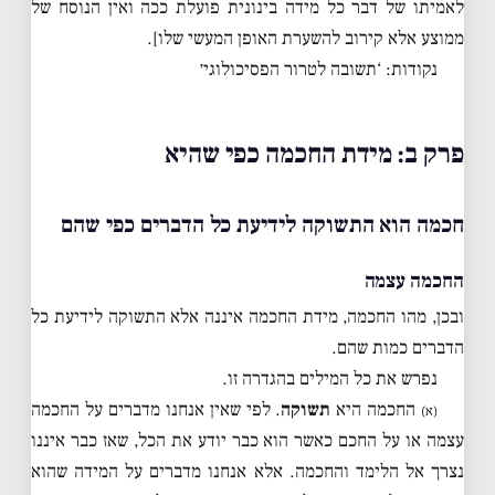
לאמיתו של דבר כל מידה בינונית פועלת ככה ואין הנוסח של
ממוצע אלא קירוב להשערת האופן המעשי שלו].
נקודות: ‘תשובה לטרור הפסיכולוגי׳
פרק ב: מידת החכמה כפי שהיא
חכמה הוא התשוקה לידיעת כל הדברים כפי שהם
החכמה עצמה
ובכן, מהו החכמה, מידת החכמה איננה אלא התשוקה לידיעת כל
הדברים כמות שהם.
נפרש את כל המילים בהגדרה זו.
החכמה היא
תשוקה
. לפי שאין אנחנו מדברים על החכמה
(א)
עצמה או על החכם כאשר הוא כבר יודע את הכל, שאז כבר איננו
נצרך אל הלימד והחכמה. אלא אנחנו מדברים על המידה שהוא