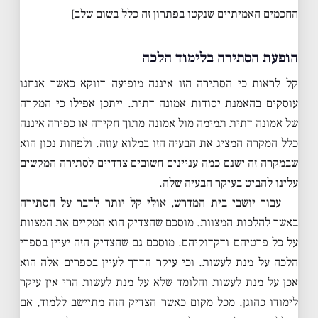
החכמים האמיתיים שנקטו בפתרון זה כלל בשום שלב]
הופעת הסתירה בלימוד הלכה
קל לראות כי הסתירה הזו איננה מופיעה דווקא כאשר אנחנו
עוסקים בהאמנת יסודות אמונה דתית. ייתכן אפילו כי המקרה
של אמונה דתית תמימה מול אמונה מתוך חקירה או כפירה איננה
כלל המקרה המציג את הבעיה הזו במלוא עוזה. ולפחות נכון הוא
שבמקרה זה ישנם כמה עניינים חשובים צדדיים לסתירה המקשים
עלינו להביט בעיקר הבעיה שלה.
עבור יושבי בית המדרש, אולי קל יותר לדבר על הסתירה
באשר להלכות המצוות. מוסכם שהצדיק הוא המקיים את המצוות
על כל פרטיהם ודקדוקיהם. מוסכם גם שהצדיק הזה יעיין בספרי
הלכה על מנת לעשות. וכי עיקר הדרך לעיין בספרים אלה הוא
אכן על מנת לעשות והלומד שלא על מנת לעשות הרי אין עיקר
לימודו כהוגן. מכל מקום כאשר הצדיק הזה מתיישב ללמוד, אם