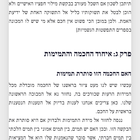
תיתכן לשכון אם השכל מעורב בבקשת מילוי חפציו האישיים ולא
הוכן לבטל את תשוקותיו כליל אל התשוקה האחת של ידיעת
האמת. ולכן במובן הכי פשוט אין חכם אלא מי שיש לו המכונה
בספרים התפשטות הגשמיות]
פרק ג: איחוד החכמה והתמימות
האם החכמה הזו סותרת תמימות
עכשיו שיש לנו מעט ציור בראשנו של החכמה מובדלת מכל
המידות הרעות שכורכים בה, נחזור נא אל המבוכה הראשונה
שלנו. כאן צריכים אנחנו לענות בדיוק אל הטענות הנטענות
בראשית על החכם.
ננסה לחזור אל מידת התמימות ולבדוק אם היא סותרת את
הבקשה הזו. ובכן האם יש תמים, בין תמים אמוני בין תמים הלכתי
בין תמים חברתי, אשר סובר שהנאמנות שלו הוא אל המציאות