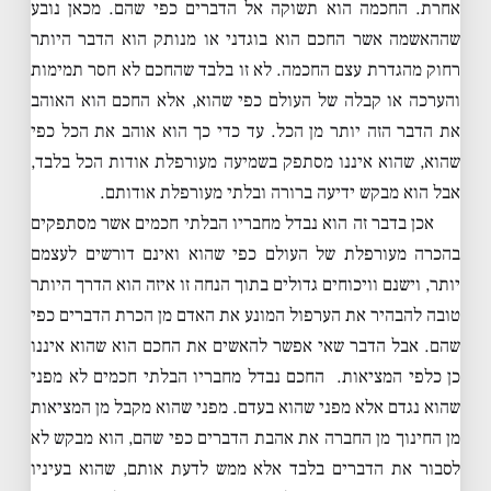
אחרת. החכמה הוא תשוקה אל הדברים כפי שהם. מכאן נובע
שההאשמה אשר החכם הוא בוגדני או מנותק הוא הדבר היותר
רחוק מהגדרת עצם החכמה. לא זו בלבד שהחכם לא חסר תמימות
והערכה או קבלה של העולם כפי שהוא, אלא החכם הוא האוהב
את הדבר הזה יותר מן הכל. עד כדי כך הוא אוהב את הכל כפי
שהוא, שהוא איננו מסתפק בשמיעה מעורפלת אודות הכל בלבד,
אבל הוא מבקש ידיעה ברורה ובלתי מעורפלת אודותם.
אכן בדבר זה הוא נבדל מחבריו הבלתי חכמים אשר מסתפקים
בהכרה מעורפלת של העולם כפי שהוא ואינם דורשים לעצמם
יותר, וישנם וויכוחים גדולים בתוך הנחה זו איזה הוא הדרך היותר
טובה להבהיר את הערפול המונע את האדם מן הכרת הדברים כפי
שהם. אבל הדבר שאי אפשר להאשים את החכם הוא שהוא איננו
כן כלפי המציאות. החכם נבדל מחבריו הבלתי חכמים לא מפני
שהוא נגדם אלא מפני שהוא בעדם. מפני שהוא מקבל מן המציאות
מן החינוך מן החברה את אהבת הדברים כפי שהם, הוא מבקש לא
לסבור את הדברים בלבד אלא ממש לדעת אותם, שהוא בעיניו