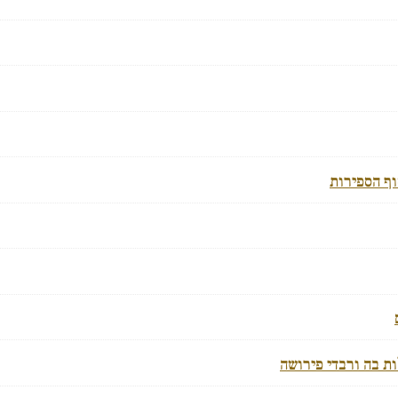
ף הספירות
ת בה ורבדי פירושה