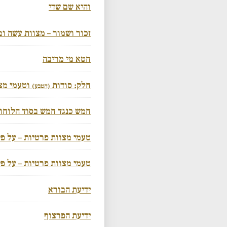
והיא שם שדי
זכור ושמור – מצוות עשה ו
חטא מי מריבה
חלק: סודות
וטעמי מצ
(הטבע)
חמש כנגד חמש בסוד הלוחו
טעמי מצוות פרטיות – על פי
טעמי מצוות פרטיות – על פ
ידיעת הבורא
ידיעת הפרצוף