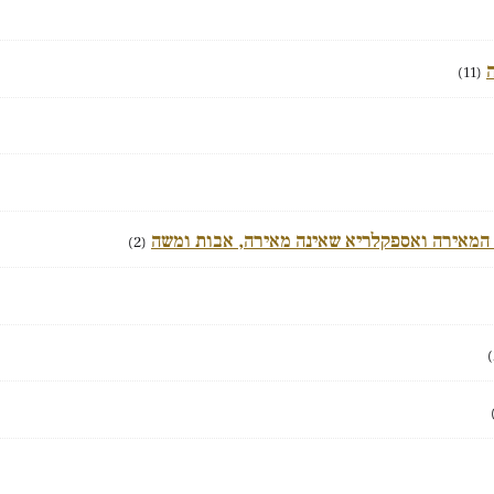
(11)
 המאירה ואספקלריא שאינה מאירה, אבות ומשה
(2)