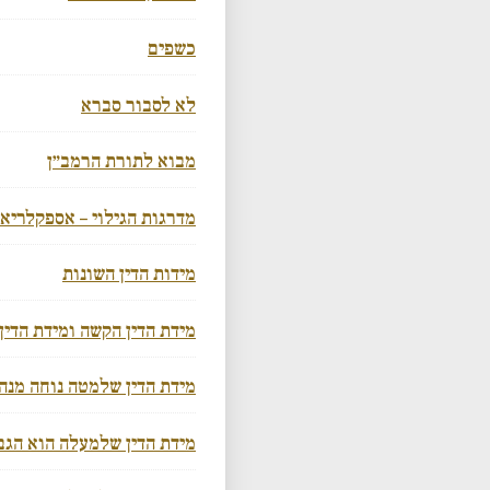
כשפים
לא לסבור סברא
מבוא לתורת הרמב״ן
מדרגות הגילוי – אספקלריא
מידות הדין השונות
מידת הדין הקשה ומידת הדין
מידת הדין שלמטה נוחה מנ
מידת הדין שלמעלה הוא הגב