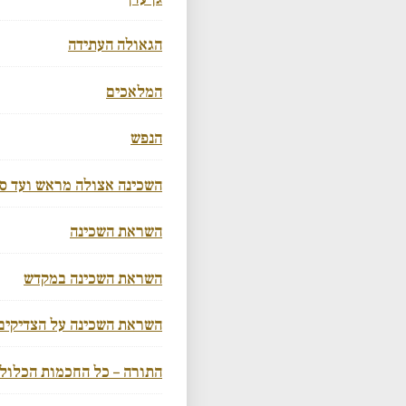
הגאולה העתידה
המלאכים
הנפש
השכינה אצולה מראש ועד סו
השראת השכינה
השראת השכינה במקדש
השראת השכינה על הצדיקים
התורה – כל החכמות הכלולו