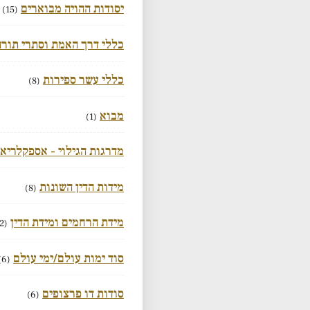
יסודות ההויה מבוארים
(15)
כללי דרך האמת וסתרי תורה
כללי עשר ספירות
(8)
מבוא
(1)
מדרגות הגילוי - אספקלריא
מידות הדין השונות
(8)
מידת הרחמים ומידת הדין
(2)
סוד ימות עולם/ימי עולם
(6)
סודות דו פרצופים
(6)