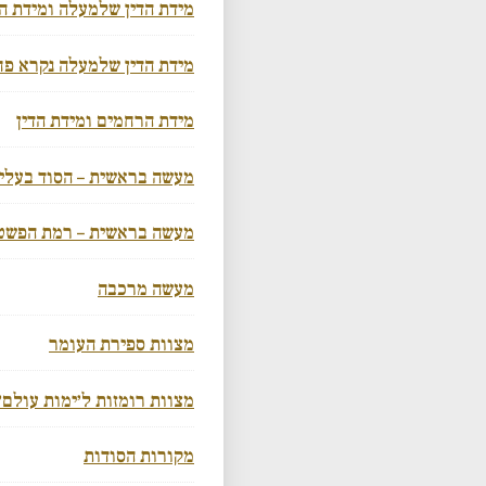
מידת הדין שלמעלה ומידת ה
מידת הדין שלמעלה נקרא פח
מידת הרחמים ומידת הדין
מעשה בראשית – הסוד בעליו
מעשה בראשית – רמת הפשט
מעשה מרכבה
מצוות ספירת העומר
מצוות רומזות ל׳ימות עולם׳
מקורות הסודות