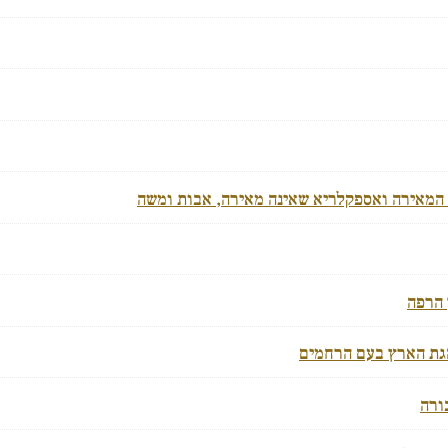
 המאירה ואספקלריא שאינה מאירה, אבות ומשה
 הרפה
הגת הארץ בעם הרחמים
ורה