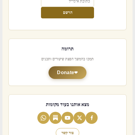
הרשם
תרומה
תמכו בהמשך הפצת שיעורים ותכנים
Donate
מצא אותנו בעוד מקומות
צור קשר