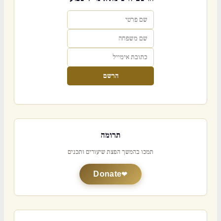
הרשם
תרומה
תמכו בהמשך הפצת שיעורים ותכנים
Donate