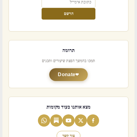
הרשם
תרומה
תמכו בהמשך הפצת שיעורים ותכנים
Donate
מצא אותנו בעוד מקומות
צור קשר