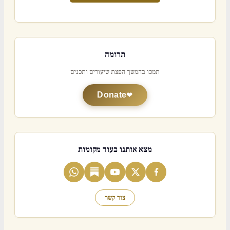
תרומה
תמכו בהמשך הפצת שיעורים ותכנים
Donate
מצא אותנו בעוד מקומות
צור קשר