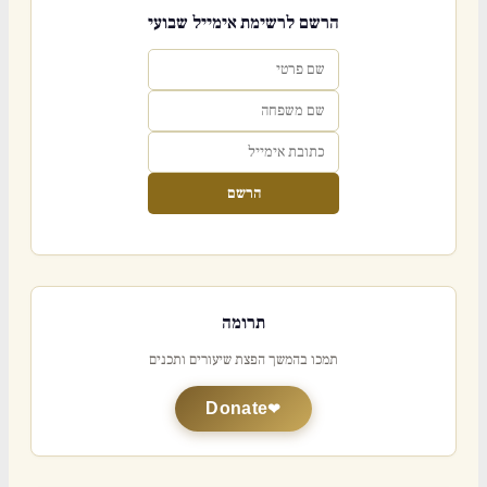
הרשם לרשימת אימייל שבועי
הרשם
תרומה
תמכו בהמשך הפצת שיעורים ותכנים
Donate