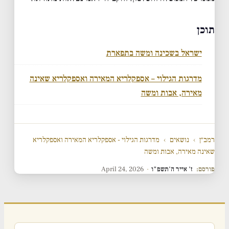
תוכן
ישראל בשכינה ומשה בתפארת
מדרגות הגילוי – אספקלריא המאירה ואספקלריא שאינה
מאירה, אבות ומשה
רמב״ן
›
נושאים
›
מדרגות הגילוי - אספקלריא המאירה ואספקלריא
שאינה מאירה, אבות ומשה
פורסם:
ז' אייר ה'תשפ"ו
·
April 24, 2026