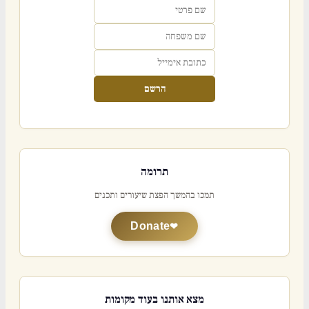
הרשם
תרומה
תמכו בהמשך הפצת שיעורים ותכנים
Donate
מצא אותנו בעוד מקומות