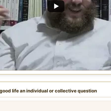
 good life an individual or collective question