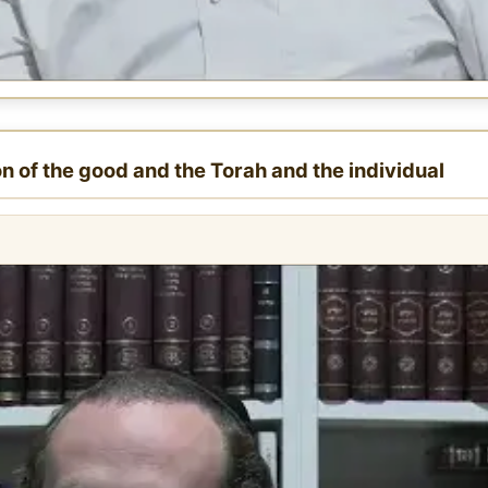
on of the good and the Torah and the individual