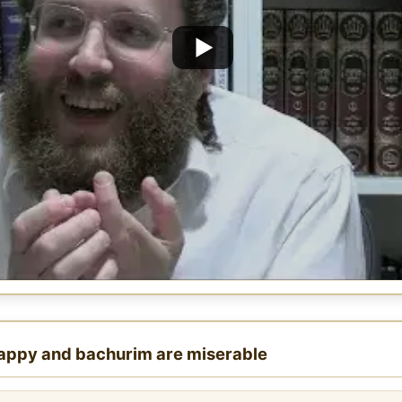
happy and bachurim are miserable