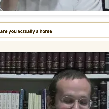
e are you actually a horse