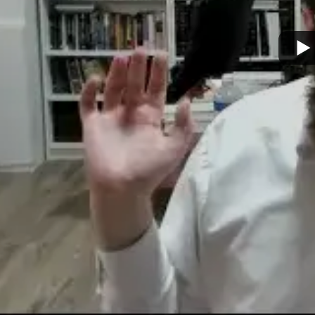
מצא אותנו בעוד מקומות
צור קשר