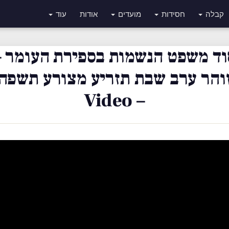
קבלה
חסידות
מועדים
אודות
עוד
וד משפט הנשמות בספירת העומר –
והר ערב שבת תזריע מצורע תשפה
– Video