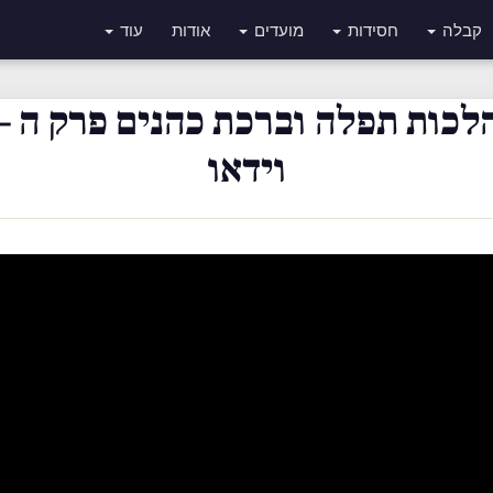
עוד
אודות
מועדים
חסידות
קבלה
הלכות תפלה וברכת כהנים פרק ה 
וידאו