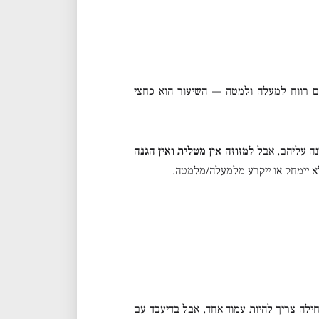
ם רווח למעלה ולמטה — השיעור הוא כחצי
ה עליהם, אבל
למזוזה אין מטלית ואין הגנה
יימחק או ייקרע מלמעלה/מלמטה.
חילה צריך להיות עמוד אחד, אבל בדיעבד עם