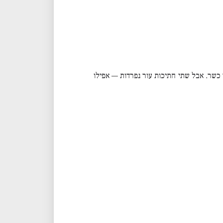
 כשר. אבל שתי חתיכות עור נפרדות — אפילו