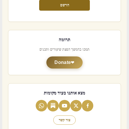
הרשם
תרומה
תמכו בהמשך הפצת שיעורים ותכנים
Donate
מצא אותנו בעוד מקומות
צור קשר