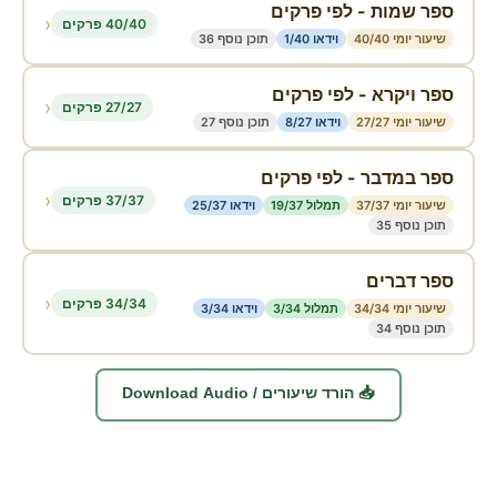
ספר שמות - לפי פרקים
‹
40/40 פרקים
שיעור יומי 40/40
וידאו 1/40
תוכן נוסף 36
ספר ויקרא - לפי פרקים
‹
27/27 פרקים
שיעור יומי 27/27
וידאו 8/27
תוכן נוסף 27
ספר במדבר - לפי פרקים
‹
37/37 פרקים
שיעור יומי 37/37
תמלול 19/37
וידאו 25/37
תוכן נוסף 35
ספר דברים
‹
34/34 פרקים
שיעור יומי 34/34
תמלול 3/34
וידאו 3/34
תוכן נוסף 34
📥 הורד שיעורים / Download Audio