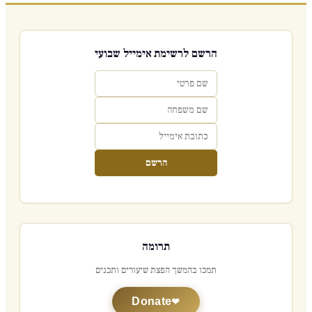
הרשם לרשימת אימייל שבועי
הרשם
תרומה
תמכו בהמשך הפצת שיעורים ותכנים
Donate