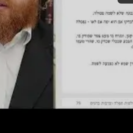
מצא אותנו בעוד מקומות
צור קשר