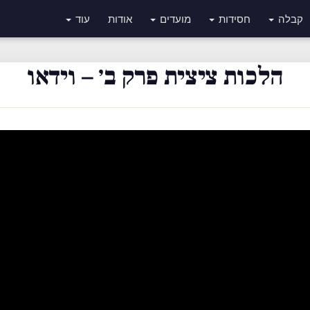
קבלה
חסידות
מועדים
אודות
עוד
הלכות ציצית פרק ב׳ – וידאו