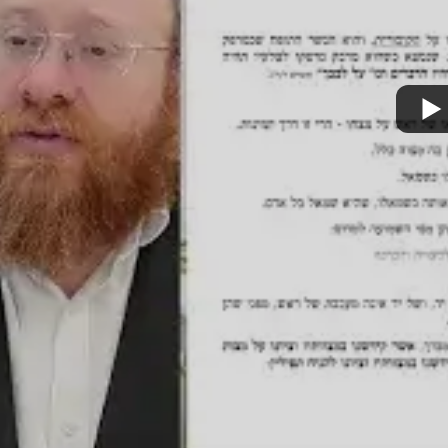
מצא אותנו בעוד מקומות