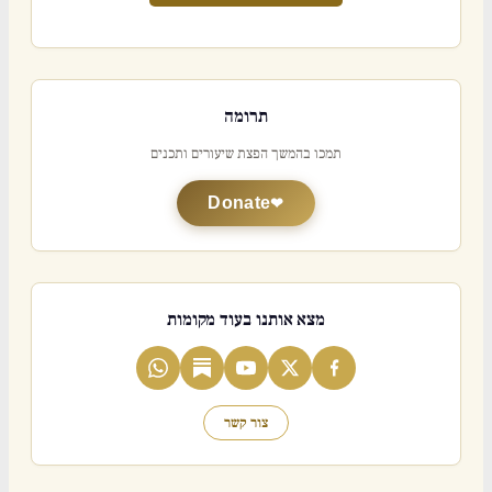
תרומה
תמכו בהמשך הפצת שיעורים ותכנים
Donate
מצא אותנו בעוד מקומות
צור קשר