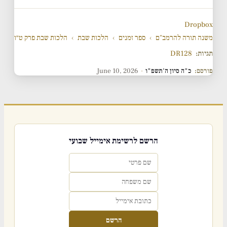
Dropbox
משנה תורה להרמב"ם
›
ספר זמנים
›
הלכות שבת
›
הלכות שבת פרק ט״ו
תגיות:
DR128
פורסם:
כ"ה סיון ה'תשפ"ו
·
June 10, 2026
הרשם לרשימת אימייל שבועי
הרשם