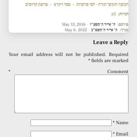
חמשה חומשי תורה - לפי פרשיות
›
ספר ויקרא
›
פרשת קדושים
תגיות:
z5
פורסם:
ה' אייר ה'תשע"ו
·
May 13, 2016
נערך:
ה' אייר ה'תשפ"ב
·
May 6, 2022
Leave a Reply
Your email address will not be published.
Required
*
fields are marked
*
Comment
*
Name
*
Email