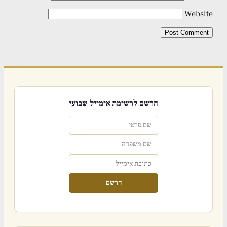
Website
הרשם לרשימת אימייל שבועי
הרשם