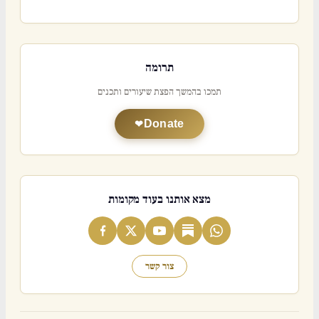
תרומה
תמכו בהמשך הפצת שיעורים ותכנים
Donate
מצא אותנו בעוד מקומות
צור קשר