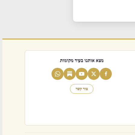
מצא אותנו בעוד מקומות
צור קשר