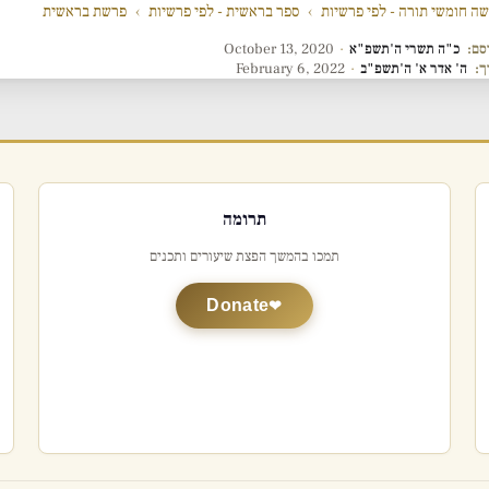
ה חומשי תורה - לפי פרשיות
›
ספר בראשית - לפי פרשיות
›
פרשת בראשית
סם:
כ"ה תשרי ה'תשפ"א
·
October 13, 2020
ך:
ה' אדר א' ה'תשפ"ב
·
February 6, 2022
תרומה
תמכו בהמשך הפצת שיעורים ותכנים
Donate