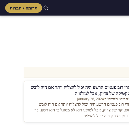
תרומה / חברות
Skip
to
content
רי רוב פעמים הרשע היה יכול להצליח יותר אם היה לובש
קטיקה של צדיק, אבל למזלנו ה
"ח שבט ה'תשפ"ד
·
January 28, 2024
רי רוב פעמים הרשע היה יכול להצליח יותר אם היה לובש
קטיקה של צדיק, אבל למזלנו הוא לא מסוגל כי הוא רשע. כך
דיוק הצדיק היה יכול להצליח…