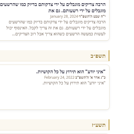
הרבה צדיקים מוגבלים על ידי צדקותם בדיוק כמו שהרשעים
מוגבלים על ידי רשעותם. גם את
י"ח שבט ה'תשפ"ד
·
January 28, 2024
הרבה צדיקים מוגבלים על ידי צדקותם בדיוק כמו שהרשעים
מוגבלים על ידי רשעותם. גם את זה צריך לקבל. האינסוף יכול
לעשות כמעשה הרשעים כשהוא צריך אבל רוב הצדיקים…
תשפ״ב
"איני יודע" הוא תירוץ על כל הקושיות.
כ"ג אדר א' ה'תשפ"ב
·
February 24, 2022
"איני יודע" הוא תירוץ על כל הקושיות.
תשע״ז