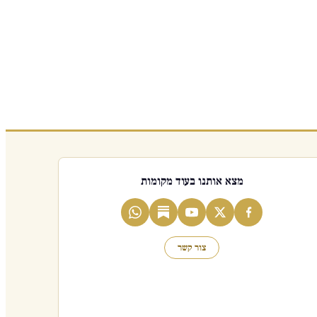
מצא אותנו בעוד מקומות
צור קשר