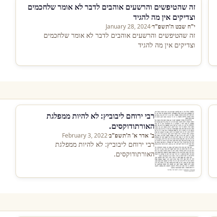
זה שהטיפשים והרשעים אוהבים לדבר לא אומר שלחכמים
וצדיקים אין מה להגיד
י"ח שבט ה'תשפ"ד
·
January 28, 2024
זה שהטיפשים והרשעים אוהבים לדבר לא אומר שלחכמים
וצדיקים אין מה להגיד
רבי ירוחם ליבוביץ: לא להיות ממפלגת
האורתודוקסים.
ב' אדר א' ה'תשפ"ב
·
February 3, 2022
רבי ירוחם ליבוביץ: לא להיות ממפלגת
האורתודוקסים.