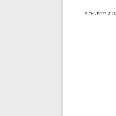
ולים לדחות את זה