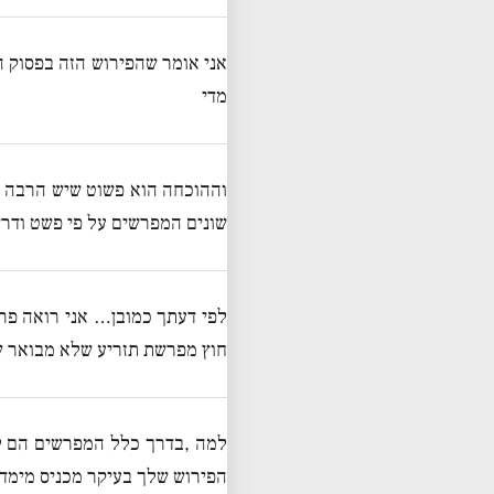
אני אומר שהפירוש הזה בפסוק ה
מדי
וההוכחה הוא פשוט שיש הרבה מ
שונים המפרשים על פי פשט ודר
לפי דעתך כמובן… אני רואה פר
חוץ מפרשת תזריע שלא מבואר שב
למה ,בדרך כלל המפרשים הם לפ
הפירוש שלך בעיקר מכניס מימד