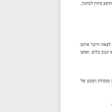
תיסע מחוץ למחנה,
 לצאת ודיבר איתם
יגנוב כלום. ואתם
 מנקודת המבט של