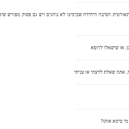
 תאורטית הסיבה היחידה שבימינו לא נוהגים ויש גם פסוק מפורש שיכ
. או שישאלו לרופא
ח, אתה שאלת לדעתי אז עניתי
י טימא אותו?