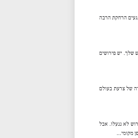
נגעים הרחקת הרבה
 שלך. יש פירושים
רה של צרעת בעולם
ש לא ננעלו. אבל
ן מקומי…