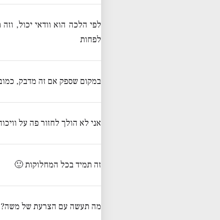
לפי הלכה הוא וודאי יכול, וזה
לפחות
במקום שספק אם זה מדבק, כמובן
אני לא הולך לחזור פה על וויכו
זה תמיד בכל המחלוקות 🙂
מה תעשה עם הצרעת של משה? מ