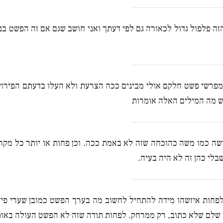
זה פלפול גדול לכאורה גם לפי דעתך ואני חושב שגם אם זה הפשט ב
פרשי פשט חלקם אולי מבינים ככה הצרעת ולא העלו בדעתם הפירוש
ש מה המילים האלה אומרות
שה כמו משה כהוכחה שזה לא באמת ככה. וכן פחות או יותר כל מק
לי כהן זה לא היה בעיה.
חות איזשהו מידה להתחיל לחשוב מה בערך הפשט כמובן שערי פירו
 שלם שלא כתוב, רק ממרחק. לפחות תודה שזה לא הפשט העולה באופ