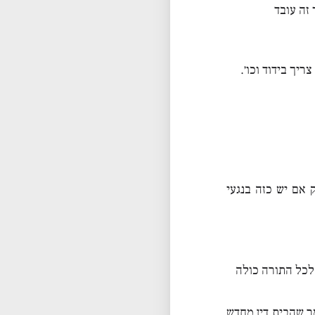
 זה עובד
יך בידוד וכו׳.
אם יש כזה בנגעי
לכל התורה כולה
ר שהבית דין מחדש