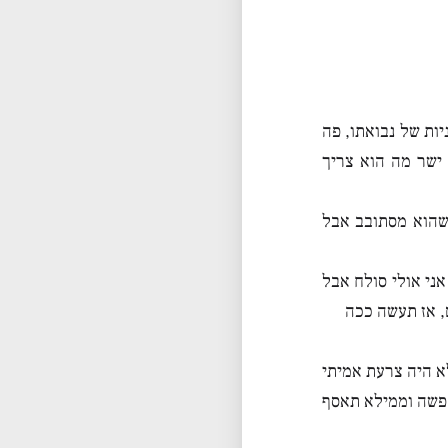
ות של נבואתו, פה
ישר מה הוא צריך
 שהוא מסתובב אבל
אני אולי סולח אבל
, אז תעשה ככה
א היה צרעת אמיתי
 פשה וממילא תאסף