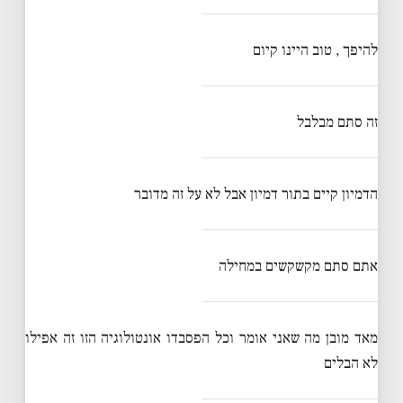
להיפך , טוב היינו קיום
זה סתם מבלבל
הדמיון קיים בתור דמיון אבל לא על זה מדובר
אתם סתם מקשקשים במחילה
מאד מובן מה שאני אומר וכל הפסבדו אונטולוגיה הזו זה אפילו
לא הבלים