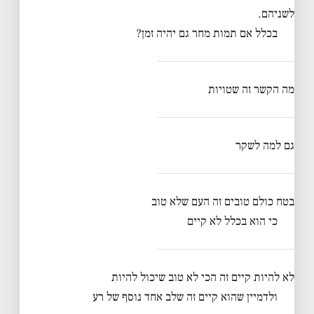
לשניהם.
בכלל אם תמות מחר גם יהיה זמן?
מה הקשר זה שטויות
גם למה לשקר
בטח כולם טובים זה העם שלא טוב
כי הוא בכלל לא קיים
לא להיות קיים זה הכי לא טוב שיכול להיות
ולדמיין שהוא קיים זה שלב אחד נוסף של רע