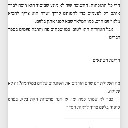
הרי כל התוכחות. התשובה שזה לא מונע שביסוד הוא רוצה לברך
אותם רק לפעמים כדי להטותם לדרך ישרה הוא צריך להביא
מלאך עם חרב, כמו המלאך שבא לפני אתון בלעם.
אבל האחרית הוא לטוב, כמו שכתוב פה והרבה פעמים בספר
דברים
הריגת השונאים
מה העלילת דם שהם הורגים את השונאים שלהם במלחמה? זה לא
עלילה..
כבר לא שמתי כמה זמן, אז הנה פרשיות חקת בלק, בפרט
סיפור בלעם צריך לראות הסדר