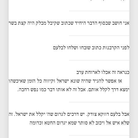
אני חושב שבסוף הדבר היחיד שכתוב שקיבל מבלק היה קצת בשר
לפני הקרבנות כתוב שזבחו ושלחו לבלעם
כנראה זה אכלו לארוחת ערב
אז אפשר להגיד שהיה שונא ישראל וקיווה כל הזמן שאיכשהו
ימצא דרך לקלל אותם. אבל זה לא אותו דבר כמו נפש רחבה.
אבל בלעם דווקא צודק. יש דרכים לגרום שה׳ יקלל את ישראל. זה
שלא איש אל ויכזב לא סותר שמא יגרום החטא וכדומה