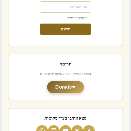
הרשם
תרומה
תמכו בהמשך הפצת שיעורים ותכנים
Donate
מצא אותנו בעוד מקומות