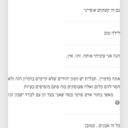
גם זה קשקוש אופייני
לילה טוב
הנה אני עקרתי אותה. זהו. אין.
אתה מדמיין. תכלית יש המון יהודים שלא קיימים בדמיון הזה ולא
חסר להם כלום ואלה שעוסקים בזה סתם מוסיפים בעיות
מאשי בתור אדם פרטי בטח שאני בעד הן עם לבדד ישכון וכו
😄
כל זה אכניס.. כמובן