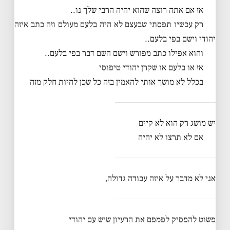
אז אם אתה רוצה שהוא יהיה הרבי שלך נו..
רק עכשיו תפסתי שבעצם לא היה בלעם מעולם וזה כתב איזה
יהודי וישם בפי בלעם..
והוא אפילו כתב מפורש וישם השם דבר בפי בלעם..
אז או בלעם או שקרן יהודי טיפוסי
בכלל לא מושך אותי להאמין בזה כל שכן להיות חלק מזה
יש מושג רק הוא לא קיים
אם לא תרצו לא יהיה
אני לא מדבר על איזה עבודה גדולה,
פשוט להפסיק לפמפם את הרעיון שיש עם יהודי