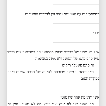
כשמפסיקים עם השטויות נהיה זמן לדברים החשובים
נו נו
אבל יש מושג של דברים שחוץ מהמושג הם במציאות ויש כאלה
שיש להם מןשג של המושג ולא מושג במציאות
זה סתם פשטלך ריקים
פטריוטיזם זו מילה מכובסת לגאווה של הרבה אנשים ביחד,
במקרה הטוב
איני יודע מה אתה שח מוטי.
מה חשוב אני לא יודע אני יודע מה לא חשוב. ואין זמן