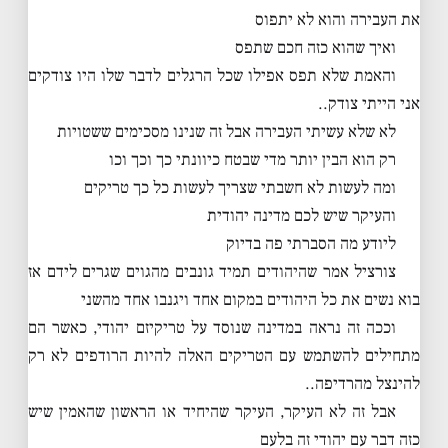
את העבירה והוא לא יתפוס
ואיך שהוא כזה חכם שתפס
והאמת שלא תפס אפילו שכל הרגלים לדבר שלו היו צודקים
אני הייתי צודק..
לא שלא עשיתי העבירה אבל זה שנינו מסכימים ששטויות
רק הוא הבין יותר מדי שבטח כיוונתי כך וכך וכו
ומה לעשות לא חשבתי שצריך לעשות כל כך טריקים
והעיקר שיש לכם מדינה יהודית
ליודע מה הסברתי פה בדיוק
צורציל אמר שהיהודים תמיד גונבים מהגוים שגרים לידם אז
בוא נשים את כל היהודים במקום אחד ויגנבו אחד מהשני
וככה זה נראה במדינה שנוסד על טריקיזם יהודי, כאשר הם
מתחילים להשתמש עם הטריקים האלה להיות הרודפים לא רק
להינצל מהרדיפה..
אבל זה לא העיקר, העיקר שהיחיד או הראשון שהאמין שיש
כזה דבר עם יהודי זה בלעם