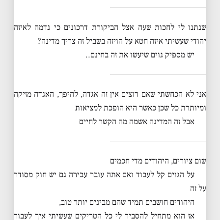
שנתנו לי לחכות שעה אצל הביקורת דרכונים כי נדמה לאיזה
יהודי שעשיתי איזה חטא על הויזה בשביל זה צריך מדינה?
יש מספיק גוים שיעשו את זה בחינם..
אני לא הכחשתי שאם רוצים אין זה אגדה, להיפך, האגדה מזיקה
ומיותרת כל שכן כאשר היא הופכת למציאות
אבל זה המדינה אשמה מה הקשר לחיים
שום ציורים, היהודים מדי חכמים
על הגוים קל לעבוד ואם אתה עובר עבירה גם יש חוק מסודר
על זה
היהודים חושבים תמיד שהם מבינים יותר טוב,
אז הוא מתחיל להסביר לי כל הטריקים שעשיתי איך לעבור