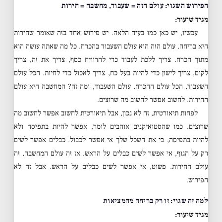
הפירוש השגוי: עולם הזה = שעבוד, מחשבה = חירות
מגיד שיעור:
עכשיו, יש כאן כמו בעיה הלאה. יש פירוש אחד בזה שאומר שחירות
היא בריחה. עולם הזה הוא עולם השעבוד בהכרח. כל מה שאתה עושה הוא
מתוך הכרח. צריך ללכת לעבוד כדי להרוויח כסף, צריך את זה, צריך
לקום, צריך לישון כדי להיות בעל כח, צריך לאכול כדי לחיות. הכל עולם
השעבוד, הכל עולם ההכרח, עולם השעבוד, ומה זה? המחשבה היא עולם
החירות. לחשוב אפשר לחשוב מה שרוצים.
לפחות תיאורטית, זה לא נכון, אבל תיאורטית לחשוב אפשר לחשוב מה
שרוצים. כמו שהסטואיקנים אוהבים לומר, אפשר להיות בתפיסה ולא
להיות בתפיסה, כי את השכל שלך אי אפשר לכבול. כבלים אפשר לשים
רק על הגוף, אי אפשר לשים כבלים על הראש. אז זה עולם המחשבה, זה
עולם החירות. פשוט, אי אפשר לשים כבלים על הראש. אבל זה לא
הפירוש.
למה זה שגוי: זו רק בריחה מהמציאות
מגיד שיעור: