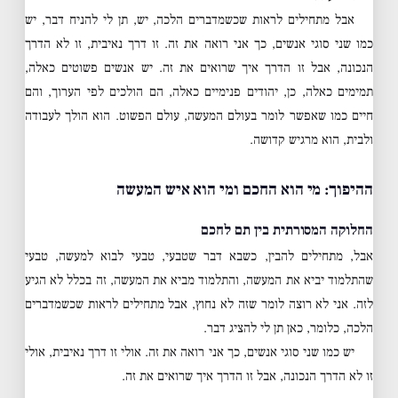
אבל מתחילים לראות שכשמדברים הלכה, יש, תן לי להניח דבר, יש
כמו שני סוגי אנשים, כך אני רואה את זה. זו דרך נאיבית, זו לא הדרך
הנכונה, אבל זו הדרך איך שרואים את זה. יש אנשים פשוטים כאלה,
תמימים כאלה, כן, יהודים פנימיים כאלה, הם הולכים לפי הערוך, והם
חיים כמו שאפשר לומר בעולם המעשה, עולם הפשוט. הוא הולך לעבודה
ולבית, הוא מרגיש קדושה.
ההיפוך: מי הוא החכם ומי הוא איש המעשה
החלוקה המסורתית בין תם לחכם
אבל, מתחילים להבין, כשבא דבר שטבעי, טבעי לבוא למעשה, טבעי
שהתלמוד יביא את המעשה, והתלמוד מביא את המעשה, זה בכלל לא הגיע
לזה. אני לא רוצה לומר שזה לא נחוץ, אבל מתחילים לראות שכשמדברים
הלכה, כלומר, כאן תן לי להציג דבר.
יש כמו שני סוגי אנשים, כך אני רואה את זה. אולי זו דרך נאיבית, אולי
זו לא הדרך הנכונה, אבל זו הדרך איך שרואים את זה.