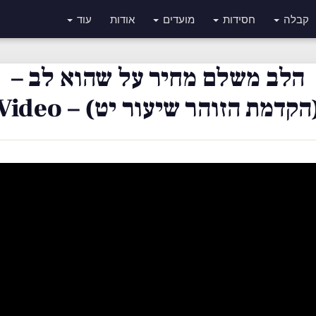
קבלה
חסידות
מועדים
אודות
עוד
הלב משלם מחיר על שהוא לב –
הקדמת הזוהר שיעור יט) – Video