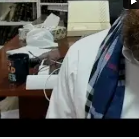
מצא אותנו בעוד מקומות
צור קשר