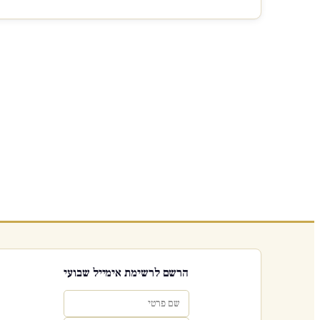
הרשם לרשימת אימייל שבועי