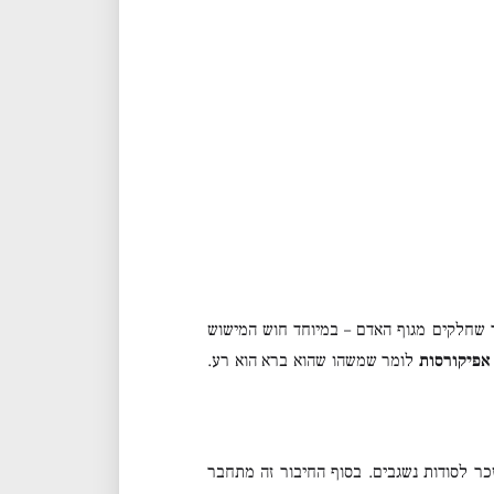
 שחלקים מגוף האדם – במיוחד חוש המישוש
אפיקורסות
לומר שמשהו שהוא ברא הוא רע.
זכר לסודות נשגבים. בסוף החיבור זה מתחבר