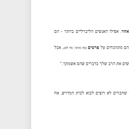
אחר
. אפילו האנשים הליברליים ביותר – הם
הם מתווכחים על
פרטים
, אבל
(מה מותר, מה לא)
מאשים את הרב שלך בדברים שהם אשמתך.”
שחברים לא רוצים לבוא לבית המדרש, אח