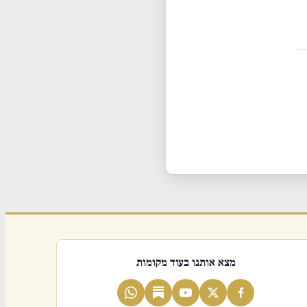
מצא אותנו בעוד מקומות