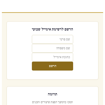
הרשם לרשימת אימייל שבועי
הרשם
תרומה
תמכו בהמשך הפצת שיעורים ותכנים