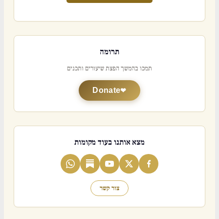
תרומה
תמכו בהמשך הפצת שיעורים ותכנים
Donate
מצא אותנו בעוד מקומות
צור קשר