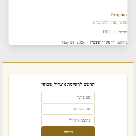
Dropbox
משנה תורה להרמב"ם
תגיות:
DR111
פורסם:
ח' סיון ה'תשפ"ו
·
May 24, 2026
הרשם לרשימת אימייל שבועי
הרשם