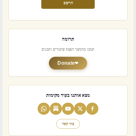
הרשם
תרומה
תמכו בהמשך הפצת שיעורים ותכנים
Donate
מצא אותנו בעוד מקומות
צור קשר