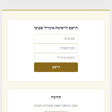
הרשם לרשימת אימייל שבועי
הרשם
תרומה
תמכו בהמשך הפצת שיעורים ותכנים