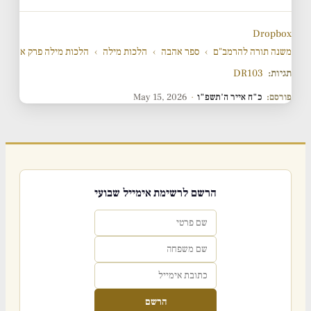
Dropbox
משנה תורה להרמב"ם
›
ספר אהבה
›
הלכות מילה
›
הלכות מילה פרק א
תגיות:
DR103
פורסם:
כ"ח אייר ה'תשפ"ו
·
May 15, 2026
הרשם לרשימת אימייל שבועי
הרשם