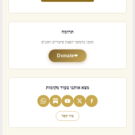
תרומה
תמכו בהמשך הפצת שיעורים ותכנים
Donate
מצא אותנו בעוד מקומות
צור קשר