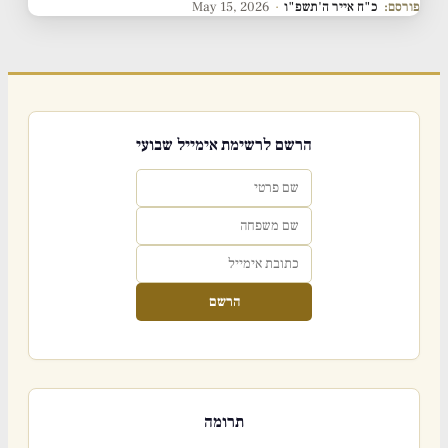
פורסם:
כ"ח אייר ה'תשפ"ו
·
May 15, 2026
הרשם לרשימת אימייל שבועי
הרשם
תרומה