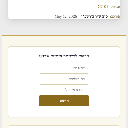
תגיות:
DR101
פורסם:
כ"ה אייר ה'תשפ"ו
·
May 12, 2026
הרשם לרשימת אימייל שבועי
הרשם