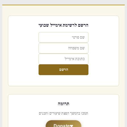
הרשם לרשימת אימייל שבועי
הרשם
תרומה
תמכו בהמשך הפצת שיעורים ותכנים
Donate