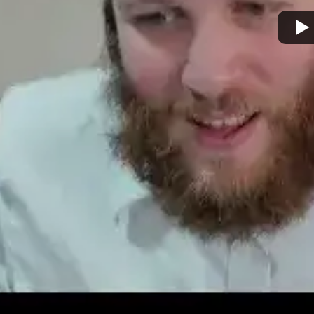
מצא אותנו בעוד מקומות
צור קשר