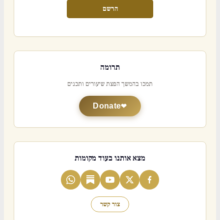
הרשם
תרומה
תמכו בהמשך הפצת שיעורים ותכנים
Donate
מצא אותנו בעוד מקומות
צור קשר