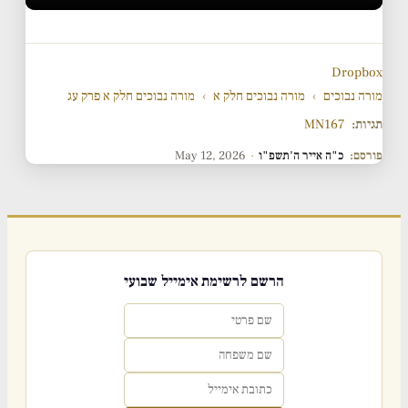
Dropbox
מורה נבוכים
›
מורה נבוכים חלק א
›
מורה נבוכים חלק א פרק עג
תגיות:
MN167
פורסם:
כ"ה אייר ה'תשפ"ו
·
May 12, 2026
הרשם לרשימת אימייל שבועי