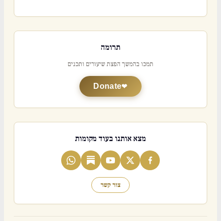
תרומה
תמכו בהמשך הפצת שיעורים ותכנים
Donate
מצא אותנו בעוד מקומות
צור קשר