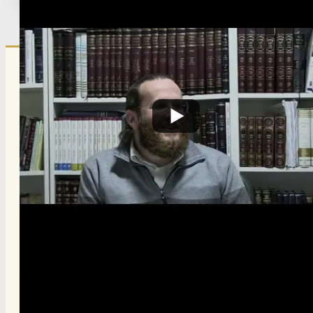
Published:
November 13, 2024
Updated:
March 22, 2026
הרשם לרשימת אימייל שבועי
הרשם
תרומה