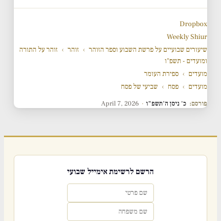
Dropbox
Weekly Shiur
שיעורים שבועיים על פרשת השבוע וספר הזוהר
›
זוהר
›
זוהר על התורה
ומועדים - תשפ"ו
מועדים
›
ספירת העומר
מועדים
›
פסח
›
שביעי של פסח
פורסם:
כ' ניסן ה'תשפ"ו
·
April 7, 2026
הרשם לרשימת אימייל שבועי