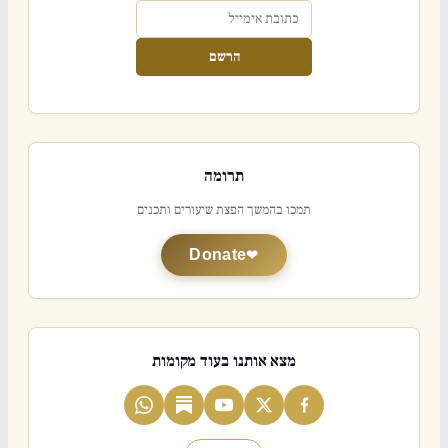
הרשם
תרומה
תמכו בהמשך הפצת שיעורים ותכנים
Donate
מצא אותנו בעוד מקומות