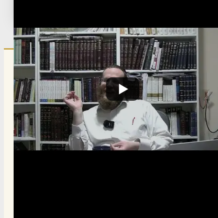
Published:
March 13, 2025
הרשם לרשימת אימייל שבועי
הרשם