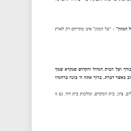
 המזון”
– “על המזון” אינו מתייחס רק לארץ
בודך ועל הבית הגדול והקדוש שנקרא שמך
ב כאשר דברת. ברוך אתה ה׳ בונה ברחמיו
 ציון, בית המקדש, ומלכות בית דוד. גם זו