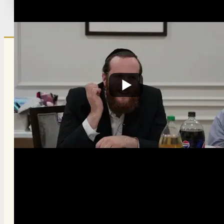
Published:
September 10, 2025
הרשם לרשימת אימייל שבועי
הרשם
תרומה