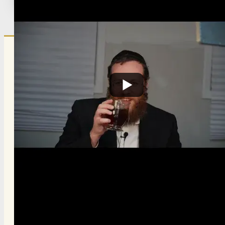
Published:
October 30, 2025
הרשם לרשימת אימייל שבועי
הרשם
תרומה